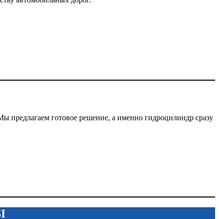
ы предлагаем готовое решение, а именно гидроцилиндр сразу
I