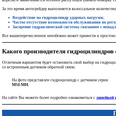
За это время автогрейдер выполняется колоссальное количеств
Воздействие на гидроцилиндр ударных нагрузок
;
Частое отсутствие возможности обслуживания по регл
Засорение гидравлической системы связанное с нена
Все вышеперечисленное неизбежно может привести к простою 
Какого производителя гидроцилиндров 
Отличным вариантом будет остановить свой выбор на гидроц
со встроенным датчиком обратной связи.
На фото представлен гидроцилиндр с датчиком серии
MSI-MH
.
На сайте Вы можете более подробно ознакомиться с
линейкой 