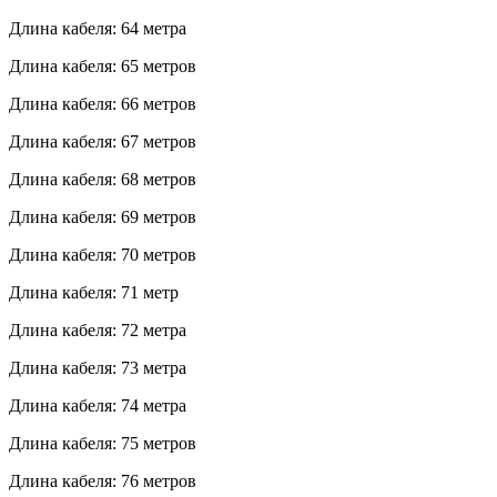
Длина кабеля: 64 метра
Длина кабеля: 65 метров
Длина кабеля: 66 метров
Длина кабеля: 67 метров
Длина кабеля: 68 метров
Длина кабеля: 69 метров
Длина кабеля: 70 метров
Длина кабеля: 71 метр
Длина кабеля: 72 метра
Длина кабеля: 73 метра
Длина кабеля: 74 метра
Длина кабеля: 75 метров
Длина кабеля: 76 метров