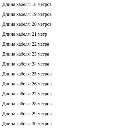
Длина кабеля: 18 метров
Длина кабеля: 19 метров
Длина кабеля: 20 метров
Длина кабеля: 21 метр
Длина кабеля: 22 метра
Длина кабеля: 23 метра
Длина кабеля: 24 метра
Длина кабеля: 25 метров
Длина кабеля: 26 метров
Длина кабеля: 27 метров
Длина кабеля: 28 метров
Длина кабеля: 29 метров
Длина кабеля: 30 метров