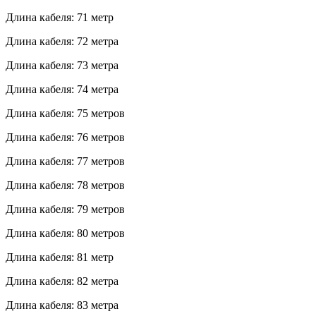
Длина кабеля: 71 метр
Длина кабеля: 72 метра
Длина кабеля: 73 метра
Длина кабеля: 74 метра
Длина кабеля: 75 метров
Длина кабеля: 76 метров
Длина кабеля: 77 метров
Длина кабеля: 78 метров
Длина кабеля: 79 метров
Длина кабеля: 80 метров
Длина кабеля: 81 метр
Длина кабеля: 82 метра
Длина кабеля: 83 метра