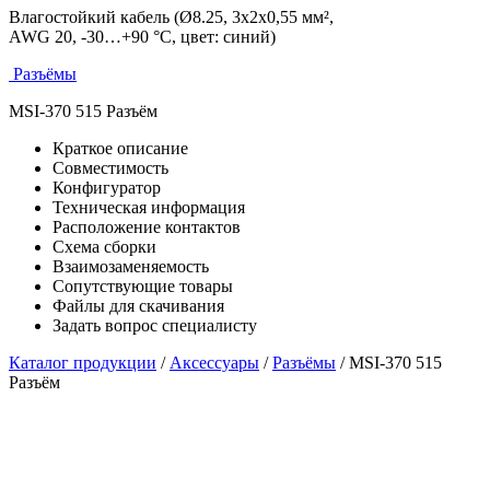
Влагостойкий кабель (Ø8.25, 3х2х0,55 мм²,
AWG 20, -30…+90 °C, цвет: синий)
Разъёмы
MSI-370 515 Разъём
Краткое описание
Совместимость
Конфигуратор
Техническая информация
Расположение контактов
Схема сборки
Взаимозаменяемость
Сопутствующие товары
Файлы для скачивания
Задать вопрос специалисту
Каталог продукции
/
Аксессуары
/
Разъёмы
/ MSI-370 515
Разъём