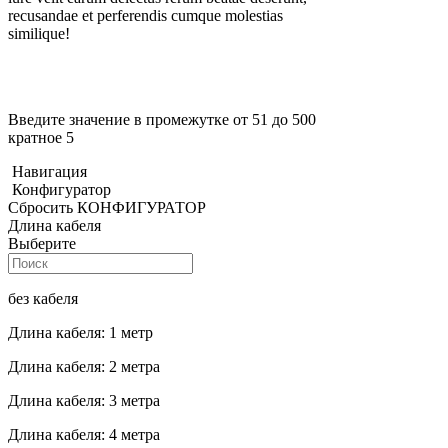
recusandae et perferendis cumque molestias
similique!
Введите значение в промежутке от 51 до 500
кратное 5
Навигация
Конфигуратор
Сбросить КОНФИГУРАТОР
Длина кабеля
Выберите
без кабеля
Длина кабеля: 1 метр
Длина кабеля: 2 метра
Длина кабеля: 3 метра
Длина кабеля: 4 метра