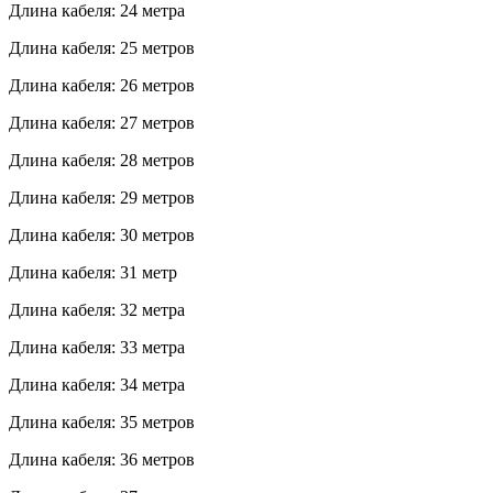
Длина кабеля: 24 метра
Длина кабеля: 25 метров
Длина кабеля: 26 метров
Длина кабеля: 27 метров
Длина кабеля: 28 метров
Длина кабеля: 29 метров
Длина кабеля: 30 метров
Длина кабеля: 31 метр
Длина кабеля: 32 метра
Длина кабеля: 33 метра
Длина кабеля: 34 метра
Длина кабеля: 35 метров
Длина кабеля: 36 метров