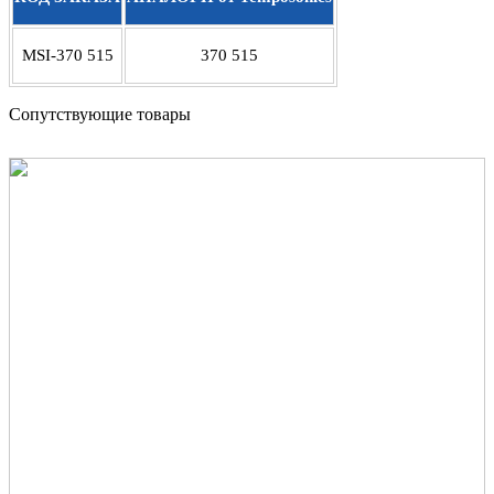
MSI-370 515
370 515
Сопутствующие товары