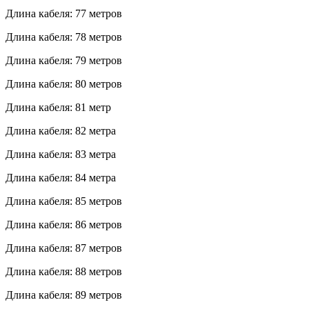
Длина кабеля: 77 метров
Длина кабеля: 78 метров
Длина кабеля: 79 метров
Длина кабеля: 80 метров
Длина кабеля: 81 метр
Длина кабеля: 82 метра
Длина кабеля: 83 метра
Длина кабеля: 84 метра
Длина кабеля: 85 метров
Длина кабеля: 86 метров
Длина кабеля: 87 метров
Длина кабеля: 88 метров
Длина кабеля: 89 метров