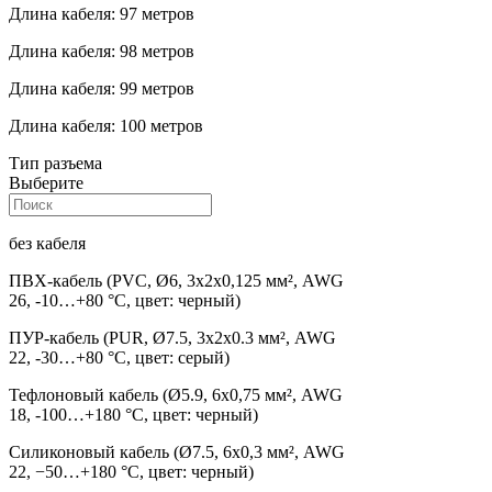
Длина кабеля: 97 метров
Длина кабеля: 98 метров
Длина кабеля: 99 метров
Длина кабеля: 100 метров
Тип разъема
Выберите
без кабеля
ПВХ-кабель (PVC, Ø6, 3х2х0,125 мм², AWG
26, -10…+80 °C, цвет: черный)
ПУР-кабель (PUR, Ø7.5, 3х2х0.3 мм², AWG
22, -30…+80 °C, цвет: серый)
Тефлоновый кабель (Ø5.9, 6х0,75 мм², AWG
18, -100…+180 °C, цвет: черный)
Силиконовый кабель (Ø7.5, 6х0,3 мм², AWG
22, −50…+180 °C, цвет: черный)