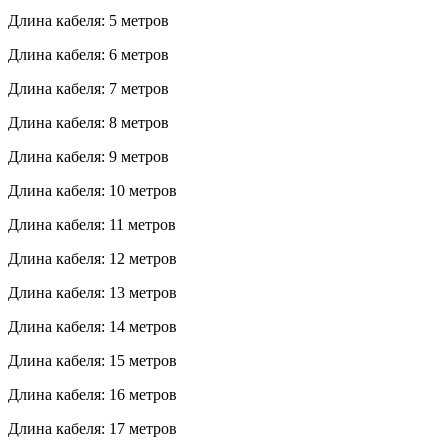
Длина кабеля: 5 метров
Длина кабеля: 6 метров
Длина кабеля: 7 метров
Длина кабеля: 8 метров
Длина кабеля: 9 метров
Длина кабеля: 10 метров
Длина кабеля: 11 метров
Длина кабеля: 12 метров
Длина кабеля: 13 метров
Длина кабеля: 14 метров
Длина кабеля: 15 метров
Длина кабеля: 16 метров
Длина кабеля: 17 метров