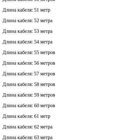
Длина кабеля: 51 метр
Длина кабеля: 52 метра
Длина кабеля: 53 метра
Длина кабеля: 54 метра
Длина кабеля: 55 метров
Длина кабеля: 56 метров
Длина кабеля: 57 метров
Длина кабеля: 58 метров
Длина кабеля: 59 метров
Длина кабеля: 60 метров
Длина кабеля: 61 метр
Длина кабеля: 62 метра
Длина кабеля: 63 метра