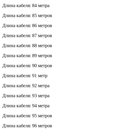
Длина кабеля: 84 метра
Длина кабеля: 85 метров
Длина кабеля: 86 метров
Длина кабеля: 87 метров
Длина кабеля: 88 метров
Длина кабеля: 89 метров
Длина кабеля: 90 метров
Длина кабеля: 91 метр
Длина кабеля: 92 метра
Длина кабеля: 93 метра
Длина кабеля: 94 метра
Длина кабеля: 95 метров
Длина кабеля: 96 метров