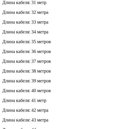
Длина кабеля: 31 метр
Длина кабеля: 32 метра
Длина кабеля: 33 метра
Длина кабеля: 34 метра
Длина кабеля: 35 метров
Длина кабеля: 36 метров
Длина кабеля: 37 метров
Длина кабеля: 38 метров
Длина кабеля: 39 метров
Длина кабеля: 40 метров
Длина кабеля: 41 метр
Длина кабеля: 42 метра
Длина кабеля: 43 метра