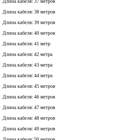
Длина кабеля: 37 метров
Длина кабеля: 38 метров
Длина кабеля: 39 метров
Длина кабеля: 40 метров
Длина кабеля: 41 метр
Длина кабеля: 42 метра
Длина кабеля: 43 метра
Длина кабеля: 44 метра
Длина кабеля: 45 метров
Длина кабеля: 46 метров
Длина кабеля: 47 метров
Длина кабеля: 48 метров
Длина кабеля: 49 метров
Длина кабеля: 50 метров