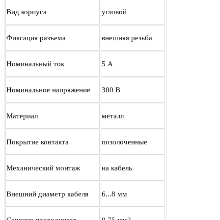
Вид корпуса
угловой
Фиксация разъема
внешняя резьба
Номинальный ток
5 А
Номинальное напряжение
300 В
Материал
металл
Покрытие контакта
позолоченные
Механический монтаж
на кабель
Внешний диаметр кабеля
6...8 мм