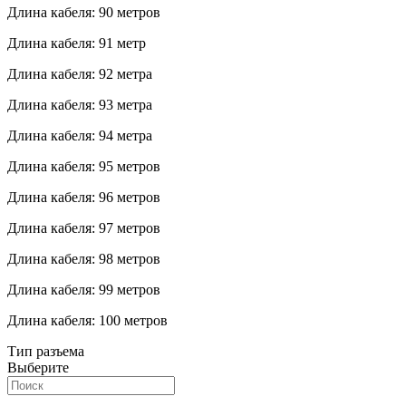
Длина кабеля: 90 метров
Длина кабеля: 91 метр
Длина кабеля: 92 метра
Длина кабеля: 93 метра
Длина кабеля: 94 метра
Длина кабеля: 95 метров
Длина кабеля: 96 метров
Длина кабеля: 97 метров
Длина кабеля: 98 метров
Длина кабеля: 99 метров
Длина кабеля: 100 метров
Тип разъема
Выберите