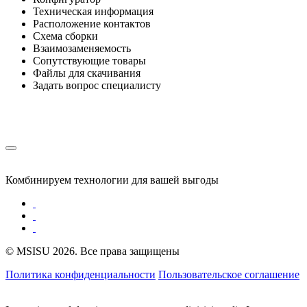
Техническая информация
Расположение контактов
Схема сборки
Взаимозаменяемость
Сопутствующие товары
Файлы для скачивания
Задать вопрос специалисту
Комбинируем технологии для вашей выгоды
© MSISU 2026. Все права защищены
Политика конфиденциальности
Пользовательское соглашение