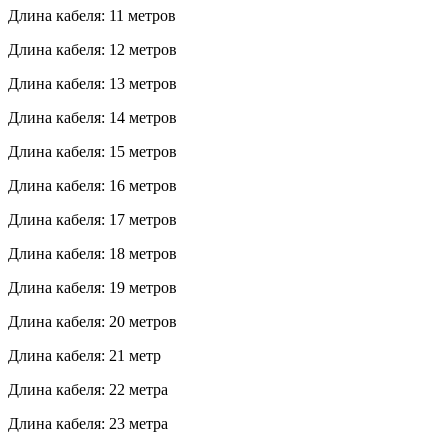
Длина кабеля: 11 метров
Длина кабеля: 12 метров
Длина кабеля: 13 метров
Длина кабеля: 14 метров
Длина кабеля: 15 метров
Длина кабеля: 16 метров
Длина кабеля: 17 метров
Длина кабеля: 18 метров
Длина кабеля: 19 метров
Длина кабеля: 20 метров
Длина кабеля: 21 метр
Длина кабеля: 22 метра
Длина кабеля: 23 метра