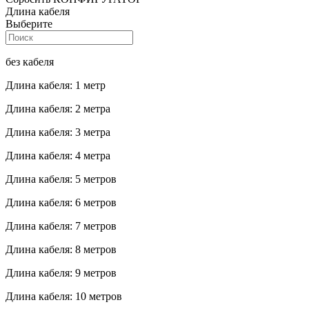
Длина кабеля
Выберите
без кабеля
Длина кабеля: 1 метр
Длина кабеля: 2 метра
Длина кабеля: 3 метра
Длина кабеля: 4 метра
Длина кабеля: 5 метров
Длина кабеля: 6 метров
Длина кабеля: 7 метров
Длина кабеля: 8 метров
Длина кабеля: 9 метров
Длина кабеля: 10 метров