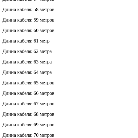
Длина кабеля: 58 метров
Длина кабеля: 59 метров
Длина кабеля: 60 метров
Длина кабеля: 61 метр
Длина кабеля: 62 метра
Длина кабеля: 63 метра
Длина кабеля: 64 метра
Длина кабеля: 65 метров
Длина кабеля: 66 метров
Длина кабеля: 67 метров
Длина кабеля: 68 метров
Длина кабеля: 69 метров
Длина кабеля: 70 метров