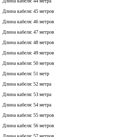
Длина кабеля: 44 метра
Длина кабеля: 45 метров
Длина кабеля: 46 метров
Длина кабеля: 47 метров
Длина кабеля: 48 метров
Длина кабеля: 49 метров
Длина кабеля: 50 метров
Длина кабеля: 51 метр
Длина кабеля: 52 метра
Длина кабеля: 53 метра
Длина кабеля: 54 метра
Длина кабеля: 55 метров
Длина кабеля: 56 метров
Длина кабеля: 57 метров