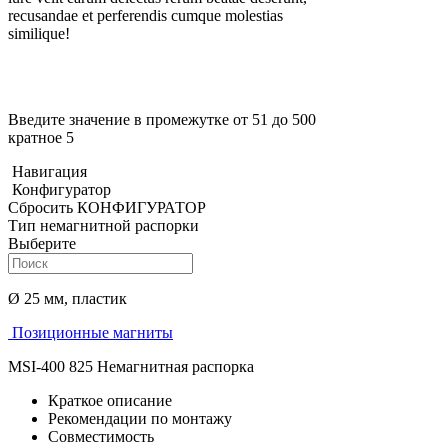
recusandae et perferendis cumque molestias
similique!
Введите значение в промежутке от 51 до 500
кратное 5
Навигация
Конфигуратор
Сбросить КОНФИГУРАТОР
Тип немагнитной распорки
Выберите
Ø 25 мм, пластик
Позиционные магниты
MSI-400 825 Немагнитная распорка
Краткое описание
Рекомендации по монтажу
Совместимость