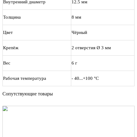
Внутренний диаметр
12.5 мм
Толщина
8 мм
Цвет
Чёрный
Крепёж
2 отверстия Ø 3 мм
Вес
6 г
Рабочая температура
- 40...+100 °C
Сопутствующие товары