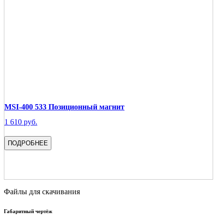
MSI-400 533 Позиционный магнит
1 610 руб.
ПОДРОБНЕЕ
Файлы для скачивания
Габаритный чертёж