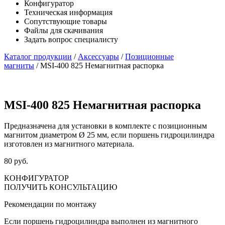
Конфигуратор
Техническая информация
Сопутствующие товары
Файлы для скачивания
Задать вопрос специалисту
Каталог продукции
/
Аксессуары
/
Позиционные
магниты
/ MSI-400 825 Немагнитная распорка
MSI-400 825 Немагнитная распорка
Предназначена для установки в комплекте с позиционным
магнитом диаметром Ø 25 мм, если поршень гидроцилиндра
изготовлен из магнитного материала.
80 руб.
КОНФИГУРАТОР
ПОЛУЧИТЬ КОНСУЛЬТАЦИЮ
Рекомендации по монтажу
Если поршень гидроцилиндра выполнен из магнитного