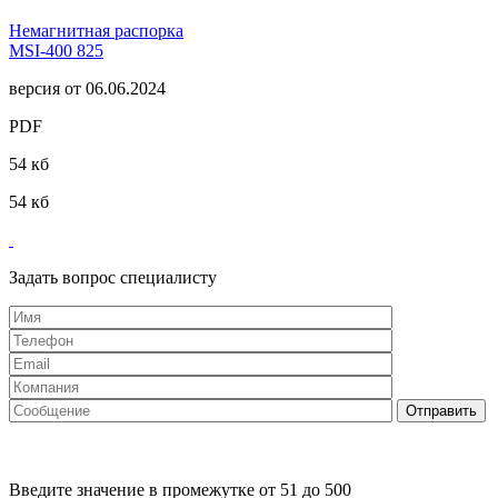
Немагнитная распорка
MSI-400 825
версия от 06.06.2024
PDF
54 кб
54 кб
Задать вопрос специалисту
Введите значение в промежутке от 51 до 500