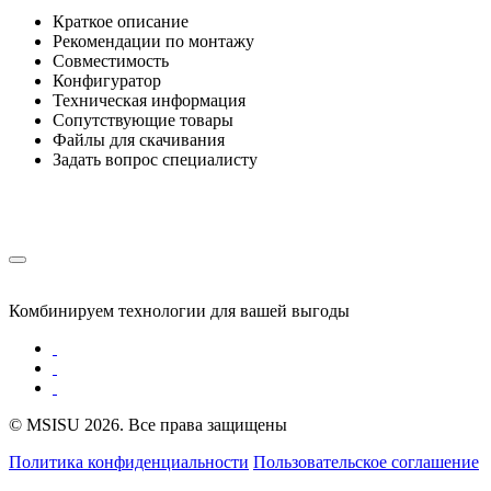
Краткое описание
Рекомендации по монтажу
Совместимость
Конфигуратор
Техническая информация
Сопутствующие товары
Файлы для скачивания
Задать вопрос специалисту
Комбинируем технологии для вашей выгоды
© MSISU 2026. Все права защищены
Политика конфиденциальности
Пользовательское соглашение